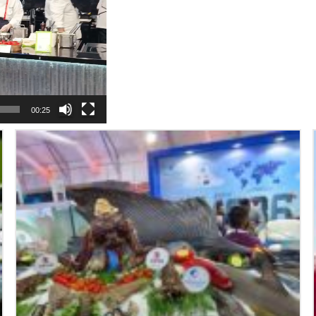
00:25