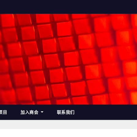
项目
加入商会
联系我们