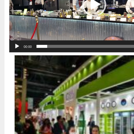
00:00