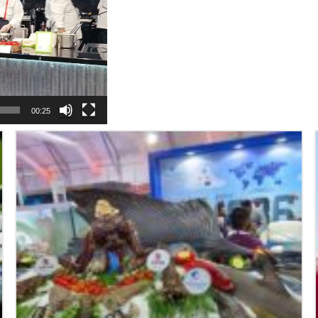
00:25