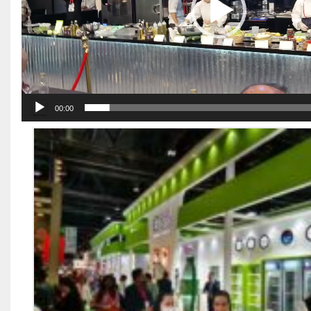
00:00