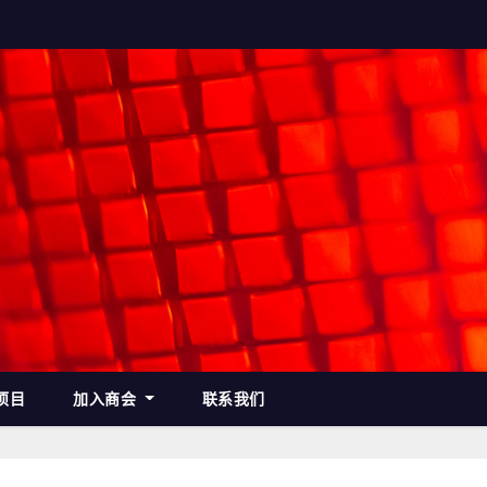
项目
加入商会
联系我们