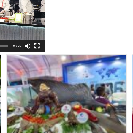
00:25