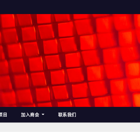
项目
加入商会
联系我们