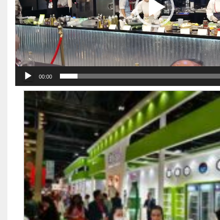
00:00