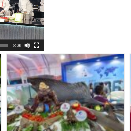
00:25