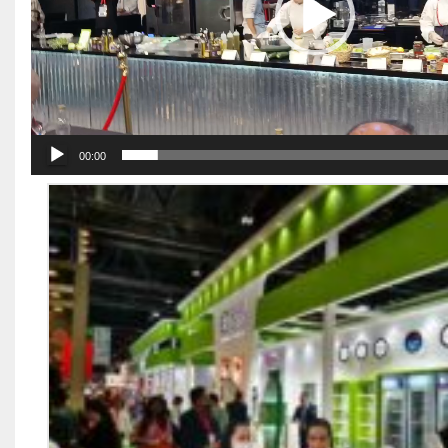
00:00