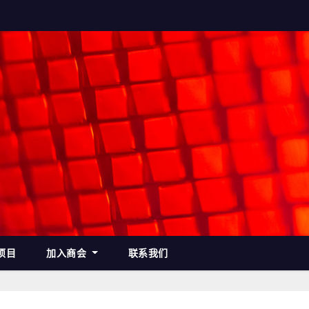
项目
加入商会
联系我们