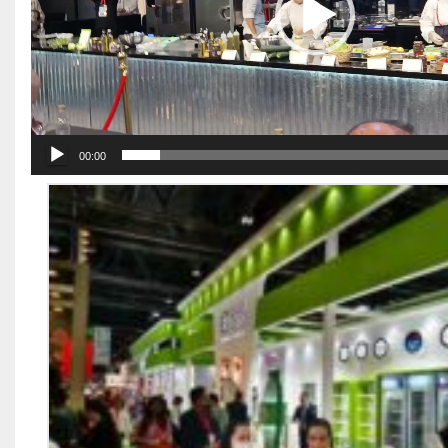
00:00