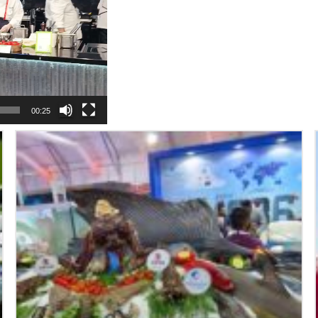
00:25