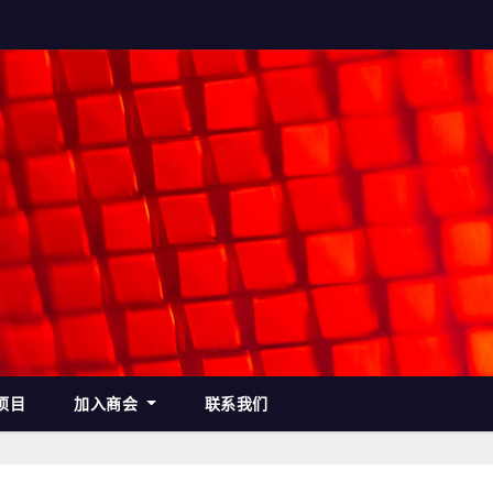
项目
加入商会
联系我们