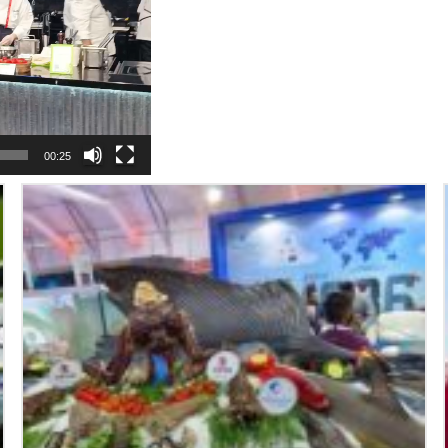
00:25