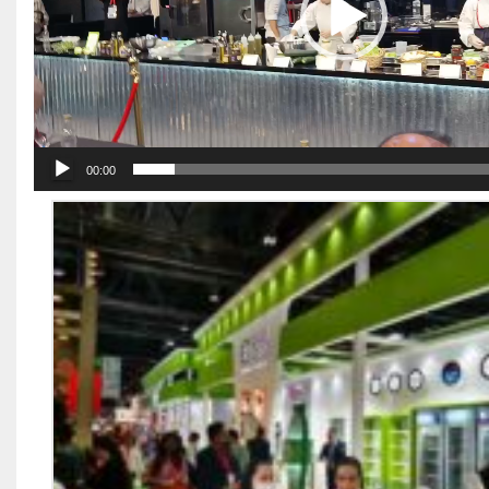
00:00