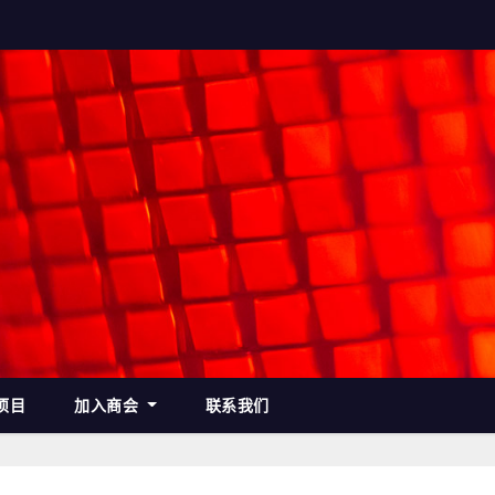
项目
加入商会
联系我们