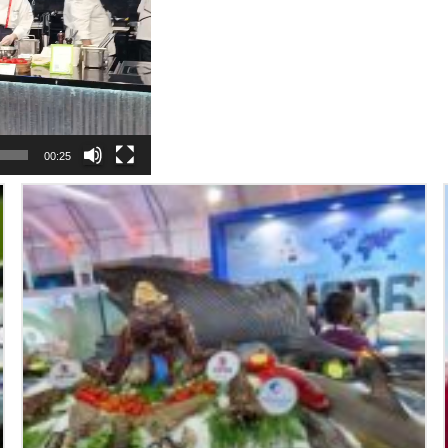
00:25