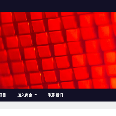
项目
加入商会
联系我们