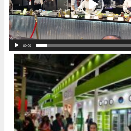
00:00