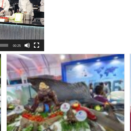
00:25