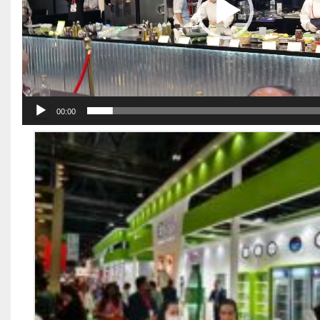
00:00