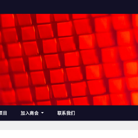
项目
加入商会
联系我们