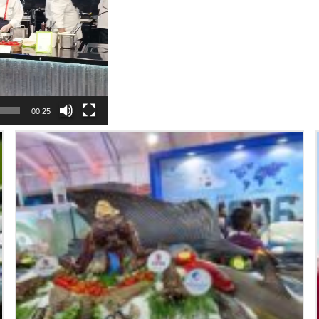
00:25