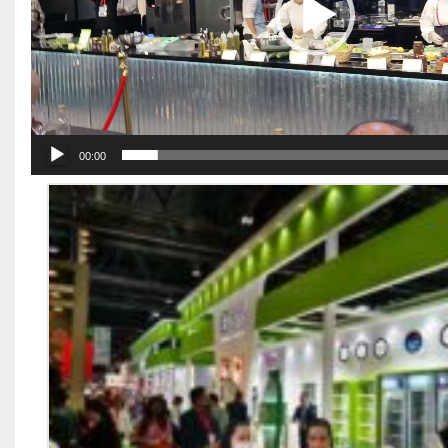
00:00