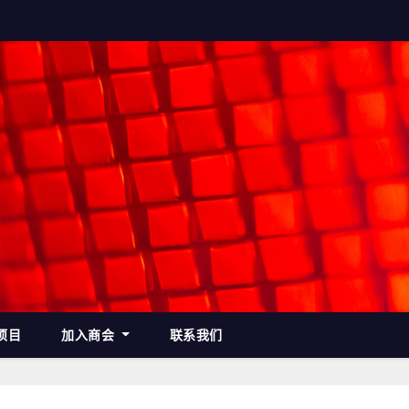
项目
加入商会
联系我们