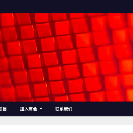
项目
加入商会
联系我们