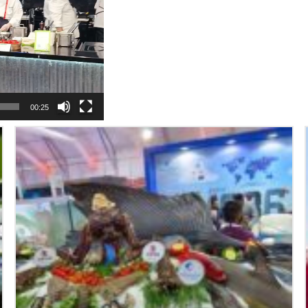
00:25