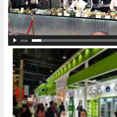
00:00