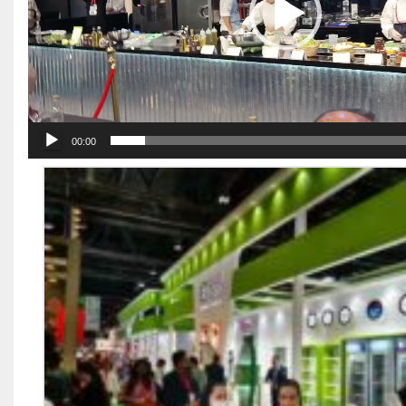
00:00