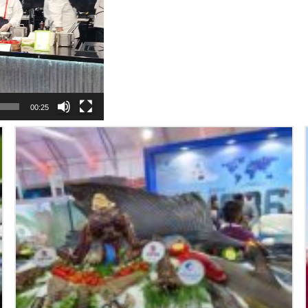
00:25