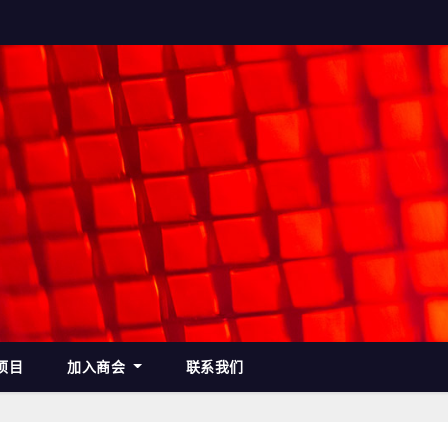
项目
加入商会
联系我们