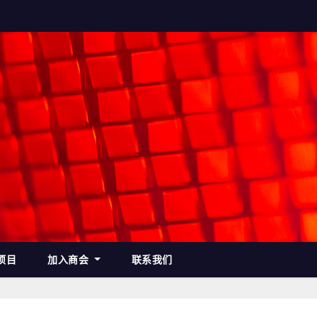
项目
加入商会
联系我们