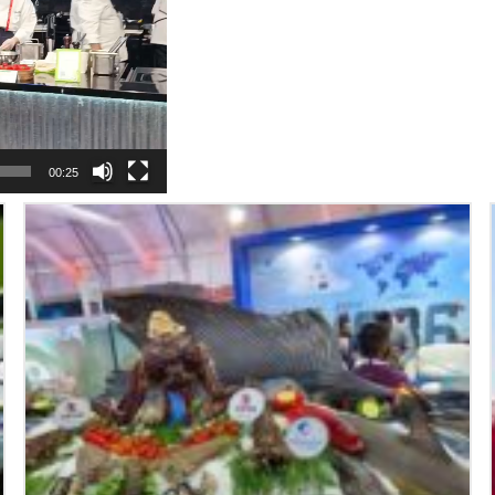
00:25