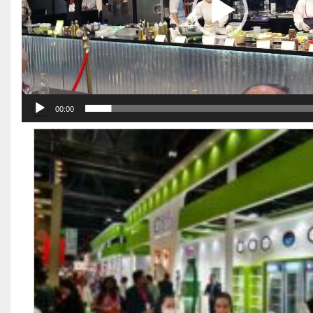
00:00