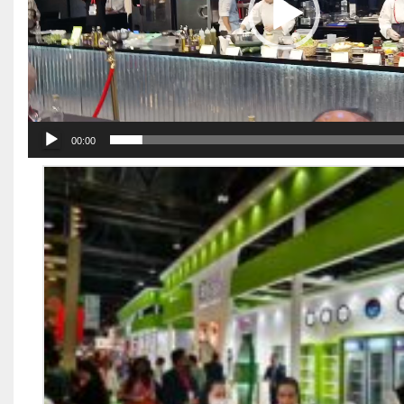
00:00