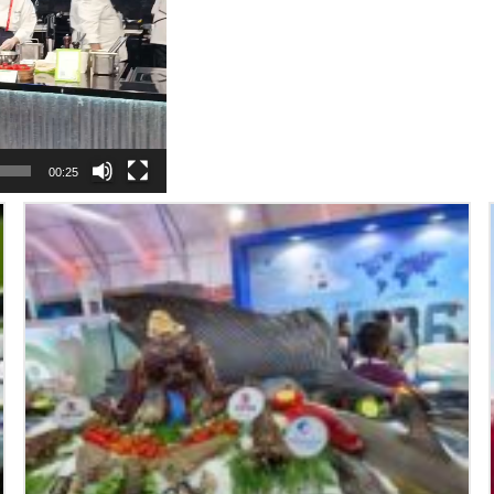
00:25