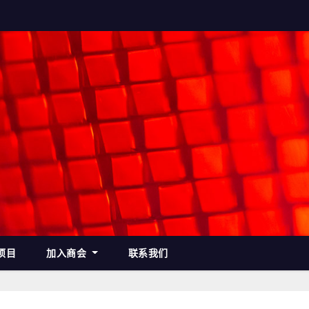
项目
加入商会
联系我们