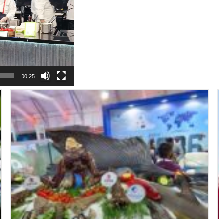
00:25