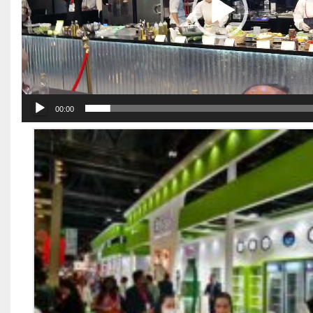
00:00