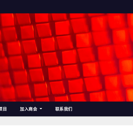
项目
加入商会
联系我们