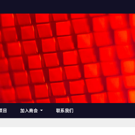
项目
加入商会
联系我们