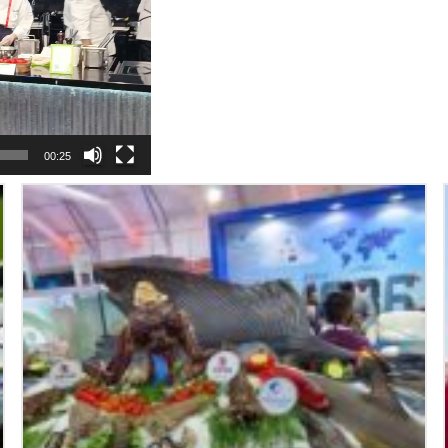
00:25