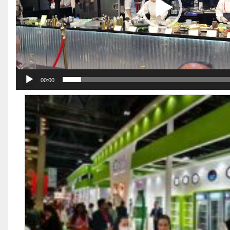
00:00