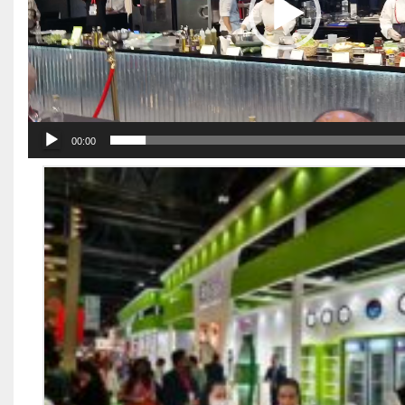
00:00