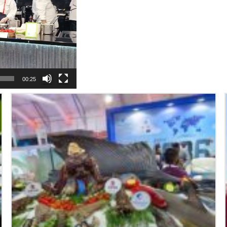
00:25