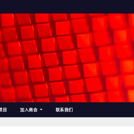
项目
加入商会
联系我们