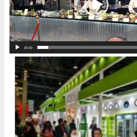
00:00