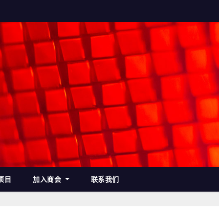
项目
加入商会
联系我们