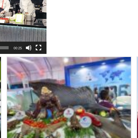
00:25