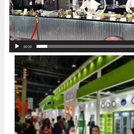
00:00