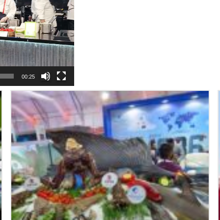
00:25