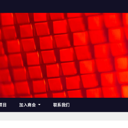
项目
加入商会
联系我们