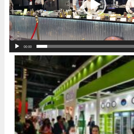
00:00