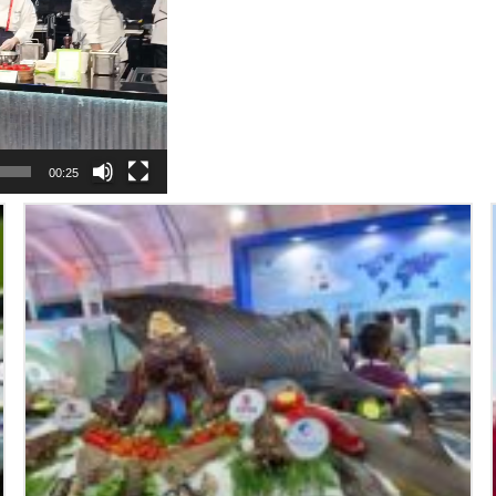
00:25