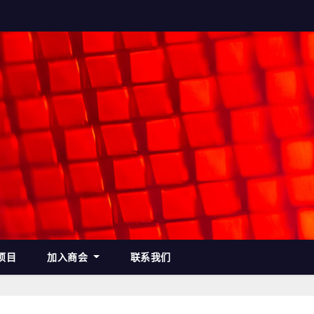
项目
加入商会
联系我们