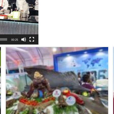
00:25