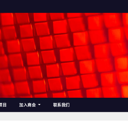
项目
加入商会
联系我们