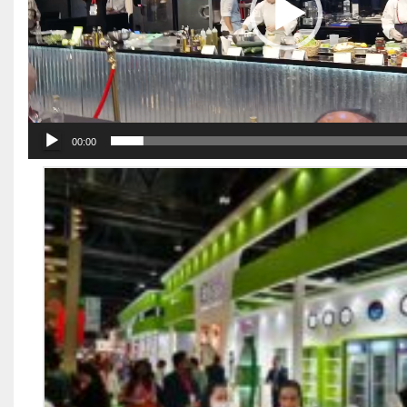
00:00