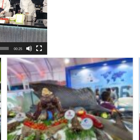
00:25