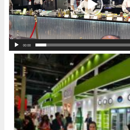
00:00