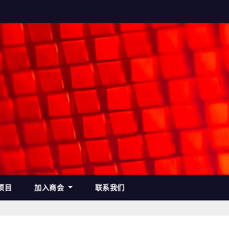
项目
加入商会
联系我们