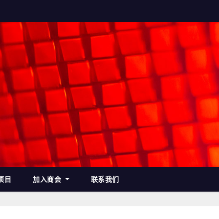
项目
加入商会
联系我们