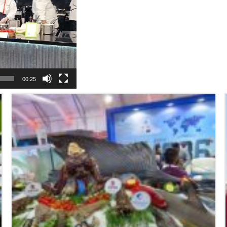
00:25