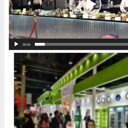
00:00