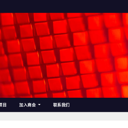
项目
加入商会
联系我们