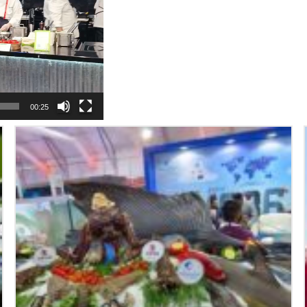
00:25