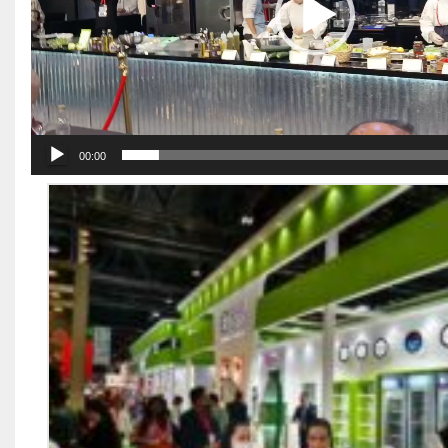
00:00