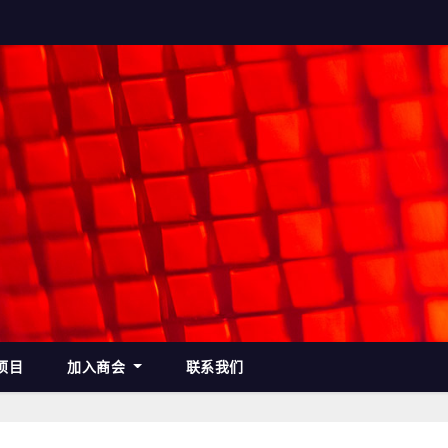
项目
加入商会
联系我们