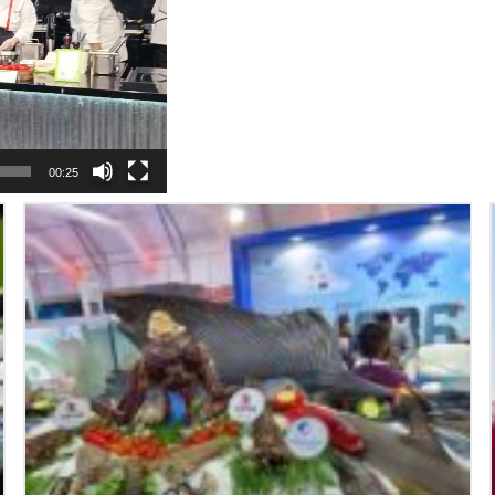
00:25