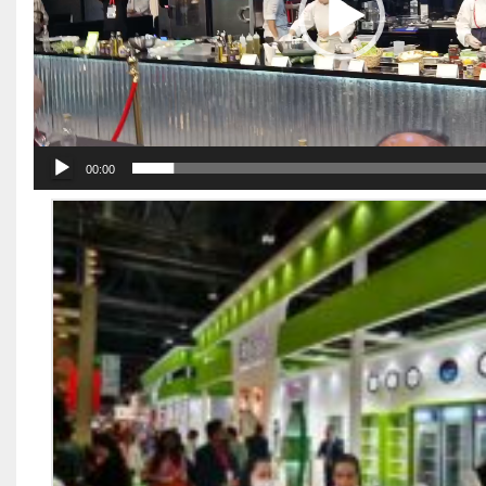
00:00