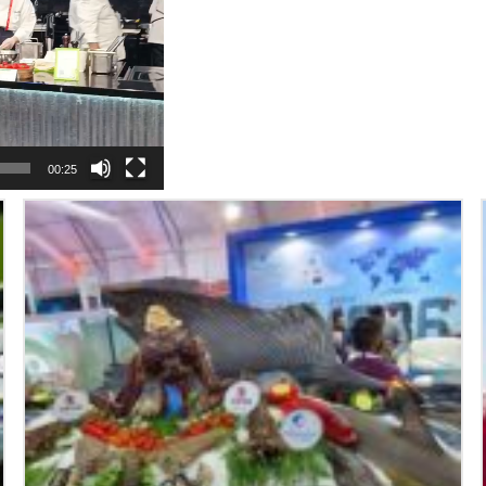
00:25