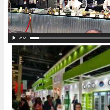
00:00