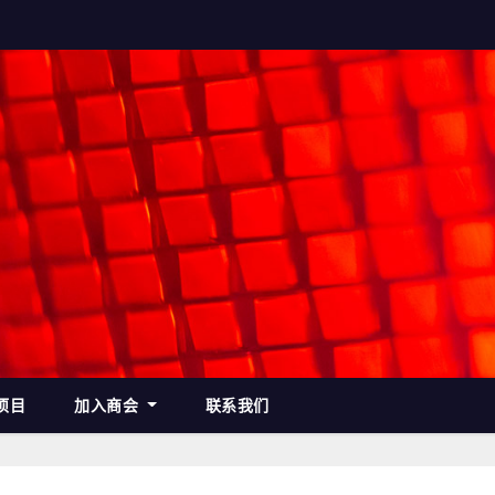
项目
加入商会
联系我们