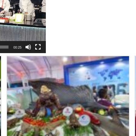
00:25