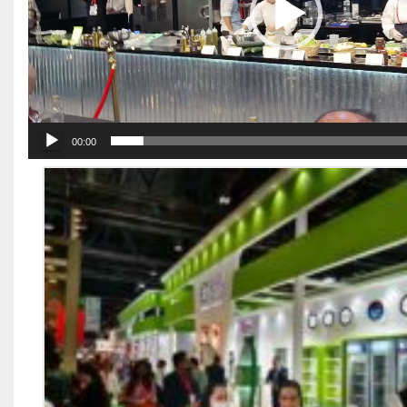
00:00