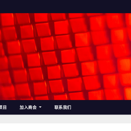
项目
加入商会
联系我们