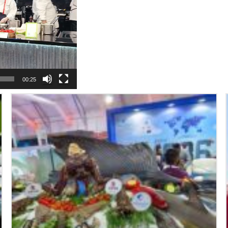
00:25