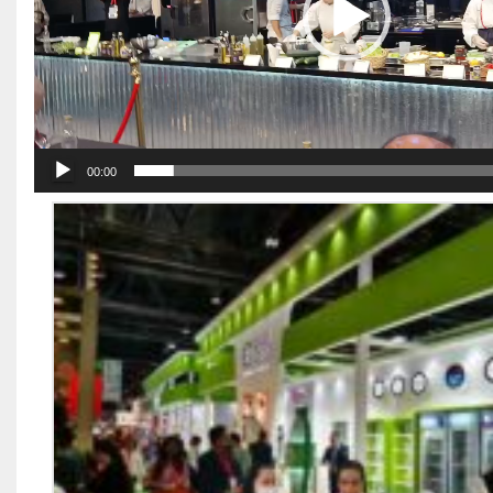
00:00