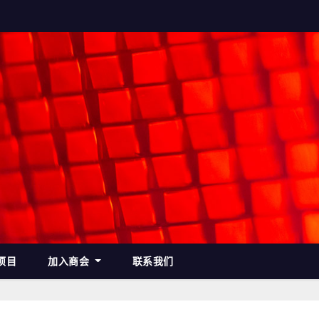
项目
加入商会
联系我们