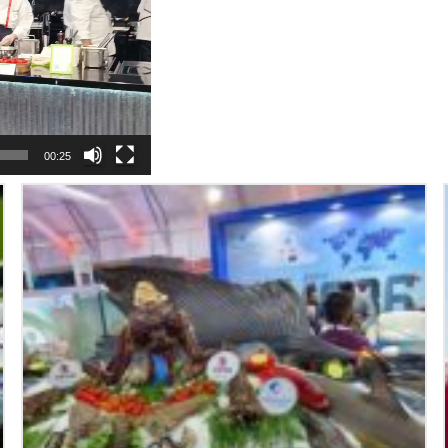
00:25