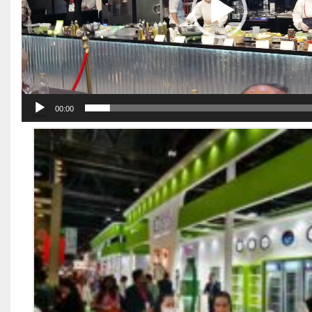
00:00