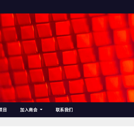
项目
加入商会
联系我们