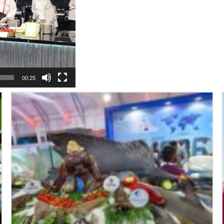
00:25