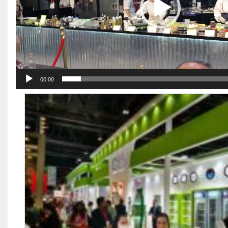
00:00