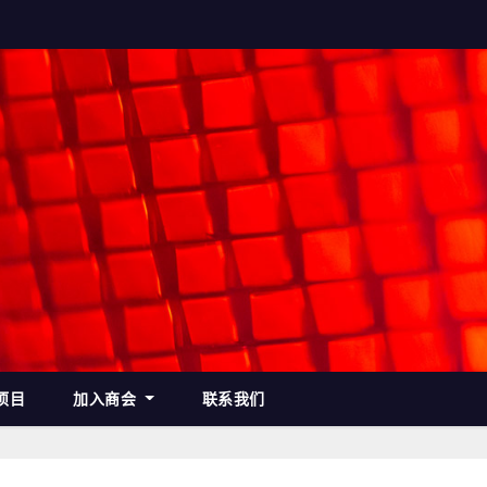
项目
加入商会
联系我们