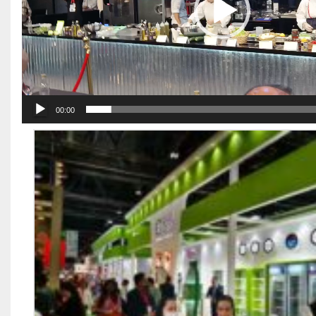
00:00