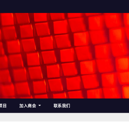
项目
加入商会
联系我们